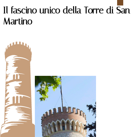
Il fascino unico della Torre di San
Martino