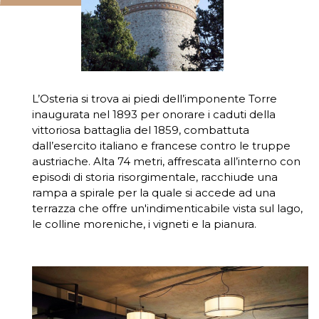
L’Osteria si trova ai piedi dell’imponente Torre
inaugurata nel 1893 per onorare i caduti della
vittoriosa battaglia del 1859, combattuta
dall’esercito italiano e francese contro le truppe
austriache. Alta 74 metri, affrescata all’interno con
episodi di storia risorgimentale, racchiude una
rampa a spirale per la quale si accede ad una
terrazza che offre un'indimenticabile vista sul lago,
le colline moreniche, i vigneti e la pianura.