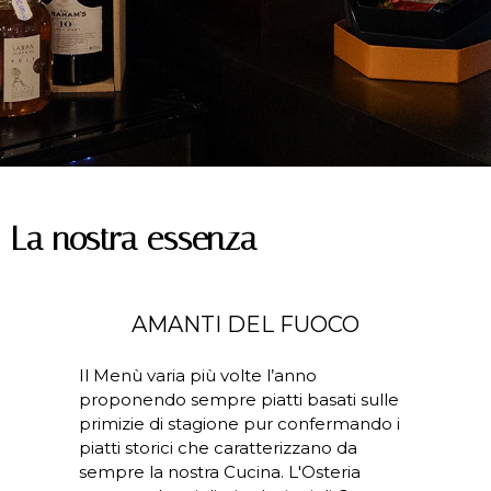
La nostra essenza
AMANTI DEL FUOCO
Il Menù varia più volte l’anno
proponendo sempre piatti basati sulle
primizie di stagione pur confermando i
piatti storici che caratterizzano da
sempre la nostra Cucina. L'Osteria