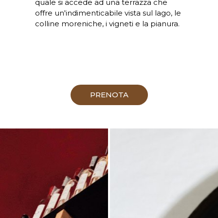
quale si accede ad una terrazza che
offre un'indimenticabile vista sul lago, le
colline moreniche, i vigneti e la pianura.
PRENOTA