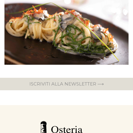
ISCRIVITI ALLA NEWSLETTER ⟶