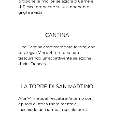
propone le migliori selezioni di Carne e
di Pesce preparate su un'imponente
griglia a vista.
CANTINA
Una Cantina estremamente fornita, che
privilegia i Vini del Territorio non
trascurando un'accattivante selezione
di Vini Francesi.
LA TORRE DI SAN MARTINO
Alta 74 metri, affrescata all’interno con
episodi di storia risorgimentale,
racchiude una rampa a spirale per la