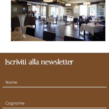
Iscriviti alla newsletter